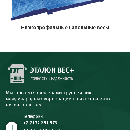
ы
Низкопрофильные напольные весы
Мы являемся диллерами крупнейших
международных корпораций по изготовлению
весовых систем.
Телефоны:
+7 7172 251 573