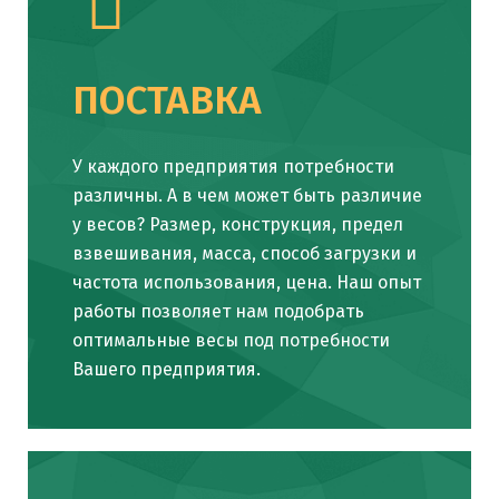
ПОСТАВКА
У каждого предприятия потребности
различны. А в чем может быть различие
у весов? Размер, конструкция, предел
взвешивания, масса, способ загрузки и
частота использования, цена. Наш опыт
работы позволяет нам подобрать
оптимальные весы под потребности
Вашего предприятия.