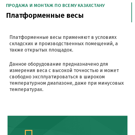
ПРОДАЖА И МОНТАЖ ПО ВСЕМУ КАЗАХСТАНУ
Платформенные весы
Платформенные весы применяют в условиях
складских и производственных помещений, а
также открытых площадок.
Данное оборудование предназначено для
измерения веса с высокой точностью и может
свободно эксплуатироваться в широком
температурном диапазоне, даже при минусовых
температурах.