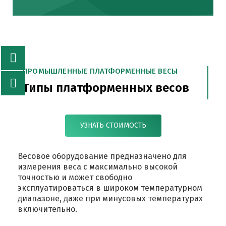
ПРОМЫШЛЕННЫЕ ПЛАТФОРМЕННЫЕ ВЕСЫ
Типы платформенных весов
УЗНАТЬ СТОИМОСТЬ
Весовое оборудование предназначено для
измерения веса с максимально высокой
точностью и может свободно
эксплуатироваться в широком температурном
диапазоне, даже при минусовых температурах
включительно.