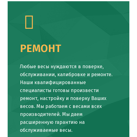
РЕМОНТ
Любые весы нуждаются в поверке,
обслуживании, калибровке и ремонте.
Наши квалифицированные
специалисты готовы произвести
ремонт, настройку и поверку Ваших
весов. Мы работаем с весами всех
производителей. Мы даем
расширенную гарантию на
обслуживаемые весы.