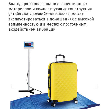
Благодаря использованию качественных
материалов и комплектующих конструкция
устойчива к воздействию влаги, может
эксплуатироваться в помещениях с высокой
запыленностью и в местах с постоянным
воздействием вибрации.