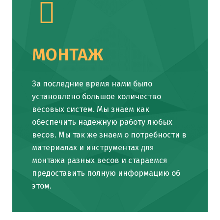
МОНТАЖ
За последние время нами было
установлено большое количество
весовых систем. Мы знаем как
обеспечить надежную работу любых
весов. Мы так же знаем о потребности в
материалах и инструментах для
монтажа разных весов и стараемся
предоставить полную информацию об
этом.