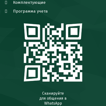
Комплектующие
Программа учета
Сканируйте
для общения в
WhatsApp