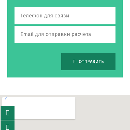
ОТПРАВИТЬ