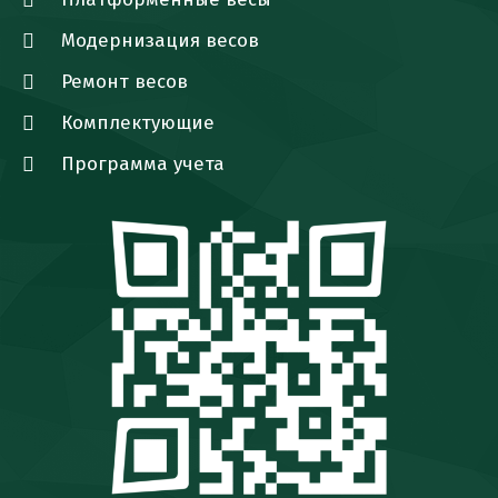
Модернизация весов
Ремонт весов
Комплектующие
Программа учета