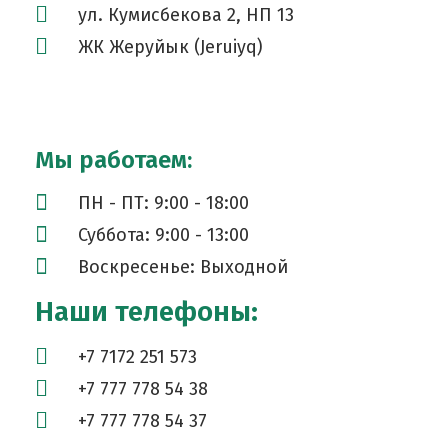
ул. Кумисбекова 2, НП 13
ЖК Жеруйык (Jeruiyq)
Мы работаем:
ПН - ПТ: 9:00 - 18:00
Суббота: 9:00 - 13:00
Воскресенье: Выходной
Наши телефоны:
+7 7172 251 573
+7 777 778 54 38
+7 777 778 54 37