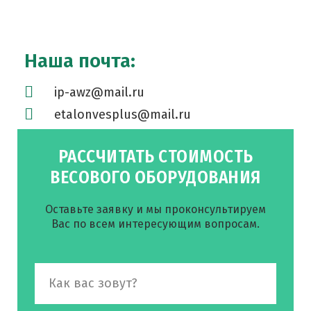
Наша почта:
ip-awz@mail.ru
etalonvesplus@mail.ru
РАССЧИТАТЬ СТОИМОСТЬ
ВЕСОВОГО ОБОРУДОВАНИЯ
Оставьте заявку и мы проконсультируем
Вас по всем интересующим вопросам.